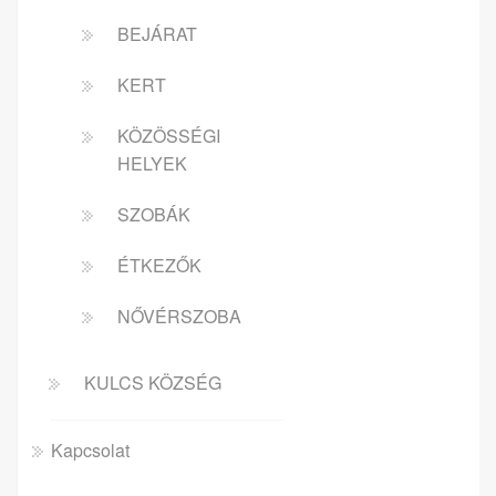
BEJÁRAT
KERT
KÖZÖSSÉGI
HELYEK
SZOBÁK
ÉTKEZŐK
NŐVÉRSZOBA
KULCS KÖZSÉG
Kapcsolat